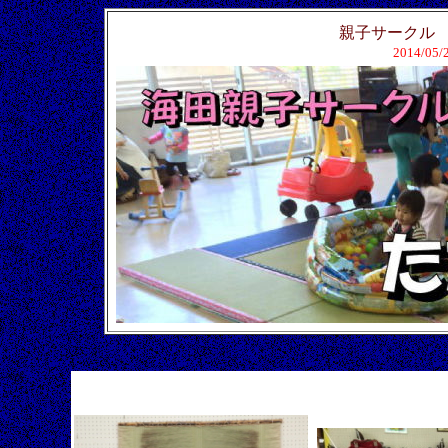
親子サーク
2014/05/