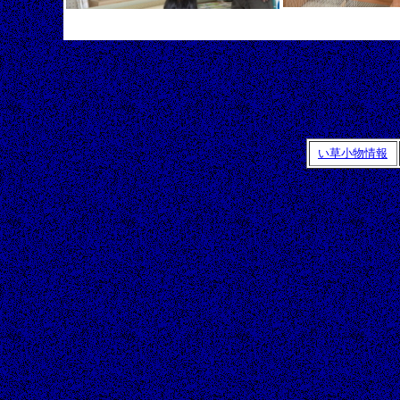
い草小物情報