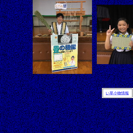
い草小物情報