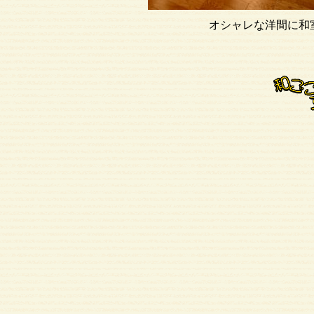
オシャレな洋間に和