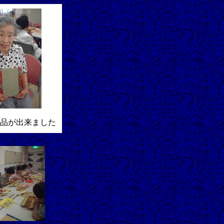
品が出来ました