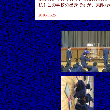
私もこの学校の出身ですが、素敵な
2016/11/25