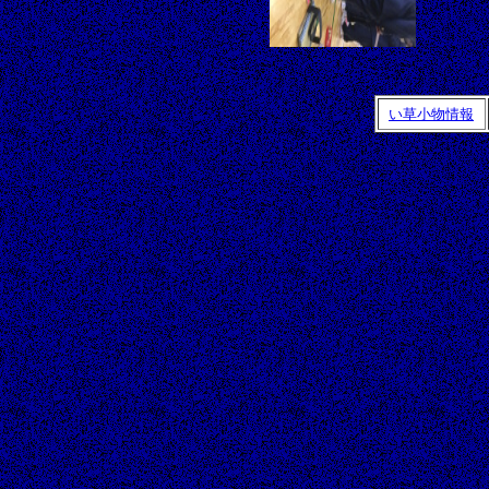
い草小物情報